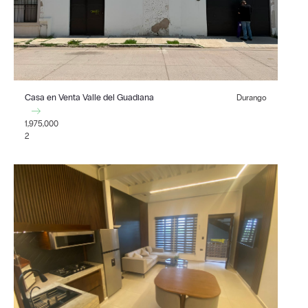
Casa en Venta Valle del Guadiana
Durango
1,975,000
2