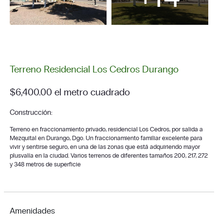
Terreno Residencial Los Cedros Durango
$6,400.00 el metro cuadrado
Construcción:
Terreno en fraccionamiento privado, residencial Los Cedros, por salida a
Mezquital en Durango, Dgo. Un fraccionamiento familiar excelente para
vivir y sentirse seguro, en una de las zonas que está adquiriendo mayor
plusvalía en la ciudad. Varios terrenos de diferentes tamaños 200, 217, 272
y 348 metros de superficie
Amenidades