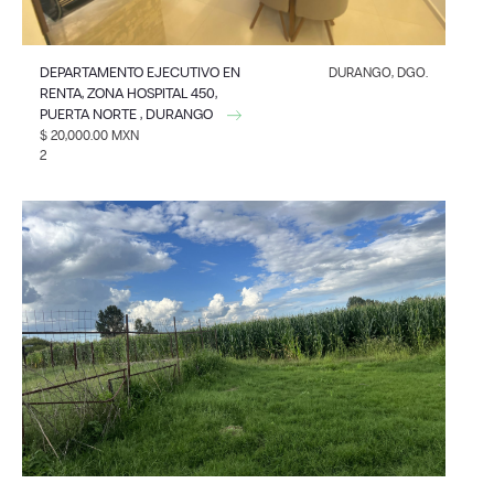
DEPARTAMENTO EJECUTIVO EN
DURANGO, DGO.
RENTA, ZONA HOSPITAL 450,
PUERTA NORTE , DURANGO
$ 20,000.00 MXN
2