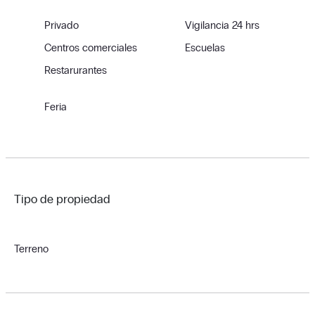
Privado
Vigilancia 24 hrs
Centros comerciales
Escuelas
Restarurantes
Feria
Tipo de propiedad
Terreno