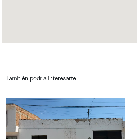
También podría interesarte