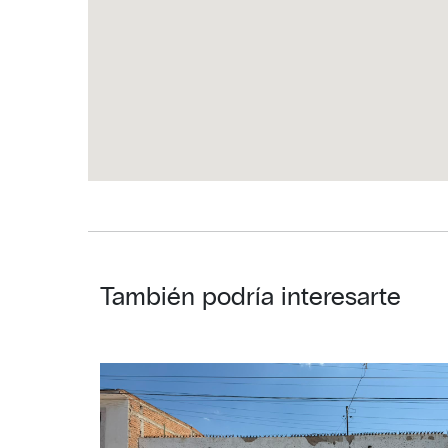
También podría interesarte