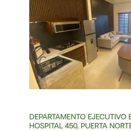
DEPARTAMENTO EJECUTIVO E
HOSPITAL 450, PUERTA NORT