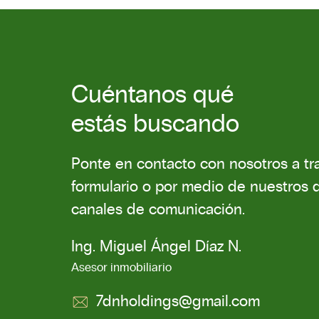
Cuéntanos qué
estás buscando
Ponte en contacto con nosotros a tr
formulario o por medio de nuestros d
canales de comunicación.
Ing. Miguel Ángel Díaz N.
Asesor inmobiliario
7dnholdings@gmail.com