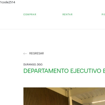
1code2514
COMPRAR
RENTAR
PI
REGRESAR
DURANGO, DGO.
DEPARTAMENTO EJECUTIVO E