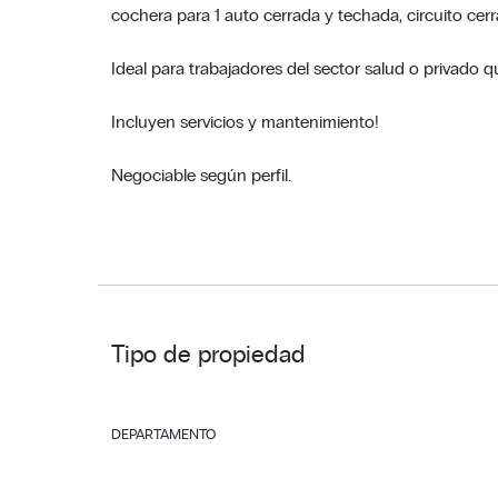
cochera para 1 auto cerrada y techada, circuito cerr
Ideal para trabajadores del sector salud o privado 
Incluyen servicios y mantenimiento!
Negociable según perfil.
Tipo de propiedad
DEPARTAMENTO