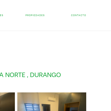
ES
PROPIEDADES
CONTACTO
TA NORTE , DURANGO