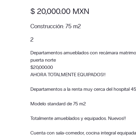
$ 20,000.00 MXN
Construcción: 75 m2
2
Departamentos amueblados con recámara matrimonia
puerta norte
$20,000.00
AHORA TOTALMENTE EQUIPADOS!!
Departamentos a la renta muy cerca del hospital 45
Modelo standard de 75 m2
Totalmente amueblados y equipados. Nuevos!!
Cuenta con sala-comedor, cocina integral equipada