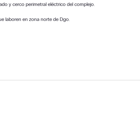
ado y cerco perimetral eléctrico del complejo.
que laboren en zona norte de Dgo.