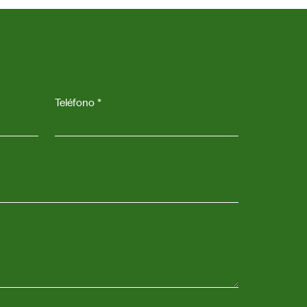
Teléfono *