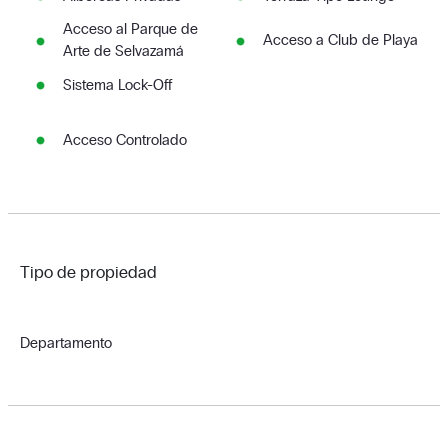
Acceso al Parque de
Acceso a Club de Playa
Arte de Selvazamá
Sistema Lock-Off
Acceso Controlado
Tipo de propiedad
Departamento