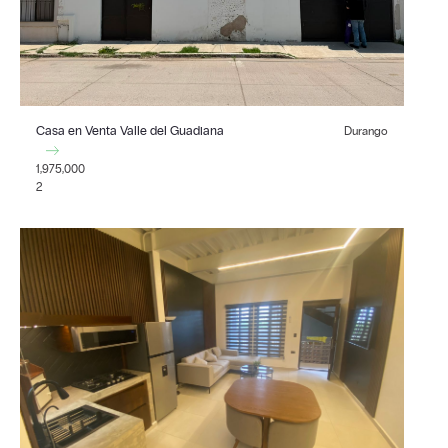
Casa en Venta Valle del Guadiana
Durango
1,975,000
2