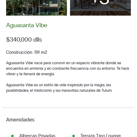
Aguasanta Vibe
$340,000 dlls
Construcción: 191 m2
Aguasanta Vibe nace para convivir en un espacio vibrante donde se
encuentra en armonía y en constante frecuencia con su entorno. Te hará
vibrar y te llenará de energía.
Aguasanta Vibe es un estilo de vida inspirado por la magia, las
posibilidades, el misticismo y las maravillas naturales de Tulum.
Amenidades
Albercas Privadas
Terraza Tipo Lounge