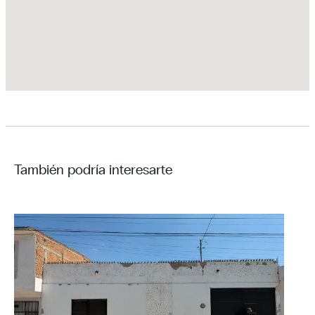
También podría interesarte