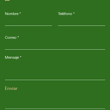
Nombre *
Teléfono *
Correo *
Mensaje *