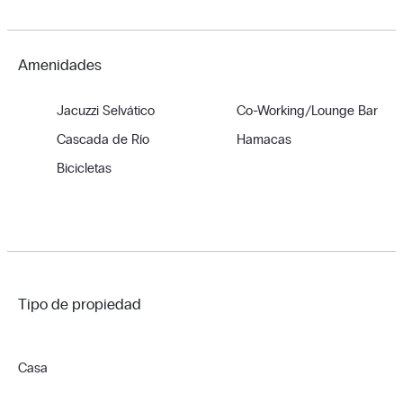
Amenidades
Jacuzzi Selvático
Co-Working/Lounge Bar
Cascada de Río
Hamacas
Bicicletas
Tipo de propiedad
Casa