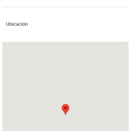
Ubicación