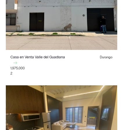
Casa en Venta Valle del Guadiana
Durango
1,975,000
2