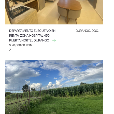
DEPARTAMENTO EJECUTIVO EN
DURANGO, DGO.
RENTA, ZONA HOSPITAL 450,
PUERTA NORTE , DURANGO
$ 20,000.00 MXN
2