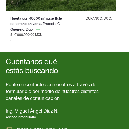
Huerta con 40000 m² superficie
DURANGO, DGO.
de terreno en venta, Praxedis G
Guerrero, Dgo
$ 10'000,000.00 MXN
2
Cuéntanos qué
estás buscando
Ponte en contacto con nosotros a través del
formulario o por medio de nuestros distintos
canales de comunicación.
Ing. Miguel Ángel Díaz N.
Asesor inmobiliario