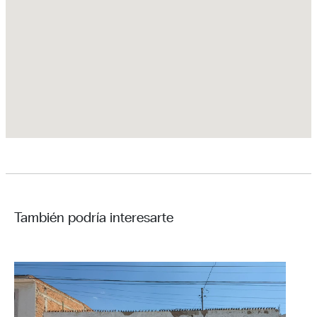
También podría interesarte