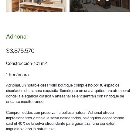
Adhonai
$3,875,570
Construcción: 101 m2
1 Recámara
Adhonai, un notable desarrollo boutique compuesto por 16 espacios
diseñados de manera exquisita. Sumérgete en una arquitectura atemporal
donde la elegancia clásica y artesanal se encuentran con un toque de
encanto mediterráneo.
Comprometidos con preservar la belleza natural, Adhonai ofrece
impresionantes vistas a la selva desde todos los ángulos, conservando
casi el 40% de la selva circundante para garantizar una conexión
inigualable con la naturaleza.