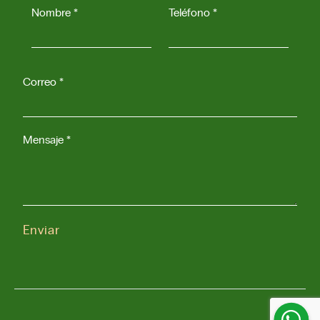
Nombre *
Teléfono *
Correo *
Mensaje *