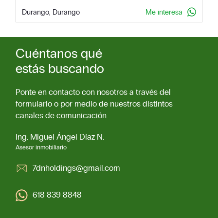
Durango, Durango
Me interesa
Cuéntanos qué
estás buscando
Ponte en contacto con nosotros a través del
formulario o por medio de nuestros distintos
canales de comunicación.
Ing. Miguel Ángel Díaz N.
Asesor inmobiliario
7dnholdings@gmail.com
618 839 8848