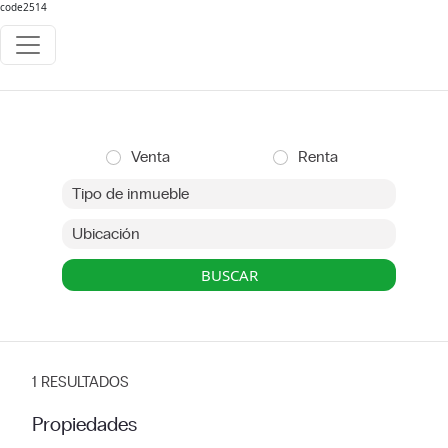
code2514
Venta
Renta
1 RESULTADOS
Propiedades